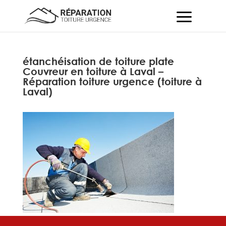
étanchéisation de toiture plate
Couvreur en toiture à Laval –
Réparation toiture urgence (toiture à
Laval)