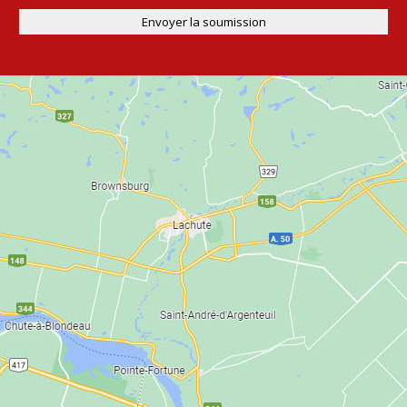
Envoyer la soumission