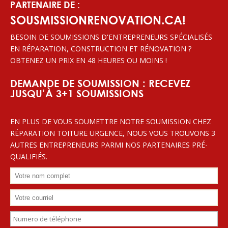
PARTENAIRE DE :
SOUSMISSIONRENOVATION.CA!
BESOIN DE SOUMISSIONS D'ENTREPRENEURS SPÉCIALISÉS
EN RÉPARATION, CONSTRUCTION ET RÉNOVATION ?
OBTENEZ UN PRIX EN 48 HEURES OU MOINS !
DEMANDE DE SOUMISSION : RECEVEZ
JUSQU’À 3+1 SOUMISSIONS
EN PLUS DE VOUS SOUMETTRE NOTRE SOUMISSION CHEZ
RÉPARATION TOITURE URGENCE, NOUS VOUS TROUVONS 3
AUTRES ENTREPRENEURS PARMI NOS PARTENAIRES PRÉ-
QUALIFIÉS.