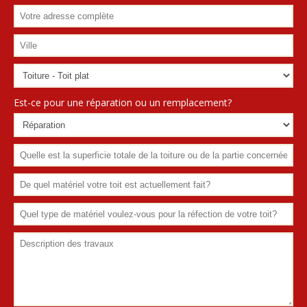
Est-ce pour une réparation ou un remplacement?