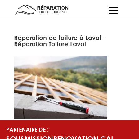
Réparation de toiture à Laval –
Réparation Toiture Laval
PARTENAIRE DE :
SOUSMISSIONRENOVATION.CA!