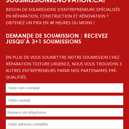
BESOIN DE SOUMISSIONS D'ENTREPRENEURS SPÉCIALISÉS
EN RÉPARATION, CONSTRUCTION ET RÉNOVATION ?
OBTENEZ UN PRIX EN 48 HEURES OU MOINS !
DEMANDE DE SOUMISSION : RECEVEZ
JUSQU’À 3+1 SOUMISSIONS
EN PLUS DE VOUS SOUMETTRE NOTRE SOUMISSION CHEZ
RÉPARATION TOITURE URGENCE, NOUS VOUS TROUVONS 3
AUTRES ENTREPRENEURS PARMI NOS PARTENAIRES PRÉ-
QUALIFIÉS.