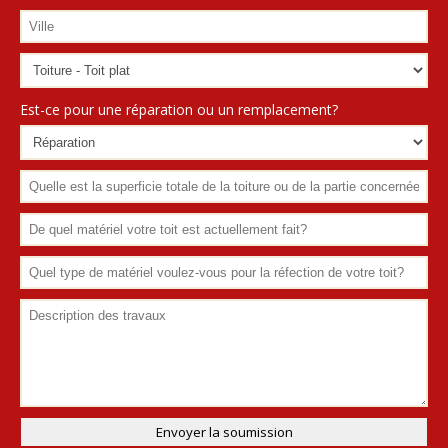
Est-ce pour une réparation ou un remplacement?
Envoyer la soumission