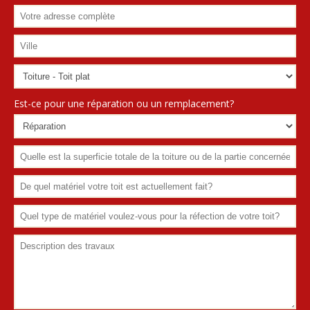
Est-ce pour une réparation ou un remplacement?