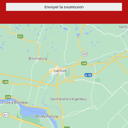
Envoyer la soumission