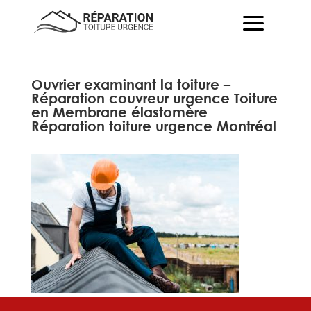
Ouvrier examinant la toiture –
Réparation couvreur urgence Toiture
en Membrane élastomère
Réparation toiture urgence Montréal