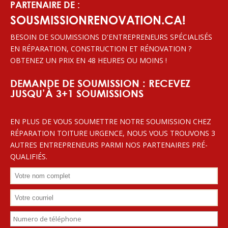
PARTENAIRE DE :
SOUSMISSIONRENOVATION.CA!
BESOIN DE SOUMISSIONS D'ENTREPRENEURS SPÉCIALISÉS
EN RÉPARATION, CONSTRUCTION ET RÉNOVATION ?
OBTENEZ UN PRIX EN 48 HEURES OU MOINS !
DEMANDE DE SOUMISSION : RECEVEZ
JUSQU’À 3+1 SOUMISSIONS
EN PLUS DE VOUS SOUMETTRE NOTRE SOUMISSION CHEZ
RÉPARATION TOITURE URGENCE, NOUS VOUS TROUVONS 3
AUTRES ENTREPRENEURS PARMI NOS PARTENAIRES PRÉ-
QUALIFIÉS.