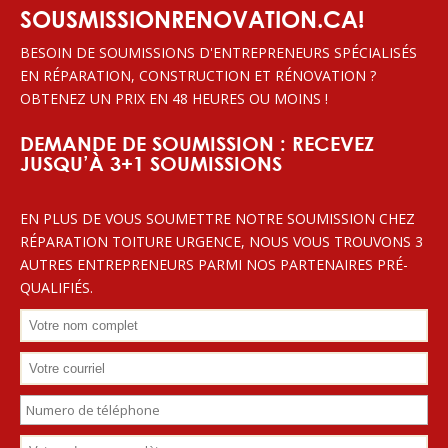
SOUSMISSIONRENOVATION.CA!
BESOIN DE SOUMISSIONS D'ENTREPRENEURS SPÉCIALISÉS
EN RÉPARATION, CONSTRUCTION ET RÉNOVATION ?
OBTENEZ UN PRIX EN 48 HEURES OU MOINS !
DEMANDE DE SOUMISSION : RECEVEZ
JUSQU’À 3+1 SOUMISSIONS
EN PLUS DE VOUS SOUMETTRE NOTRE SOUMISSION CHEZ
RÉPARATION TOITURE URGENCE, NOUS VOUS TROUVONS 3
AUTRES ENTREPRENEURS PARMI NOS PARTENAIRES PRÉ-
QUALIFIÉS.