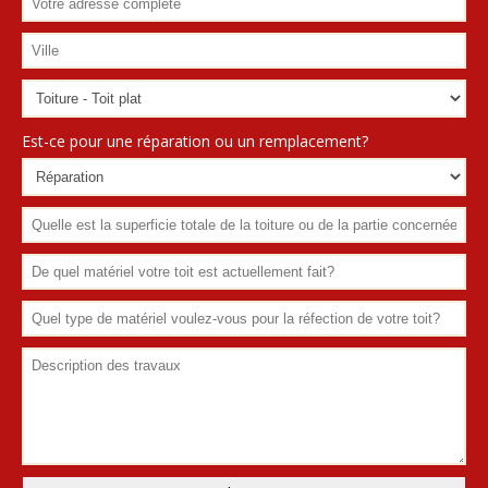
Est-ce pour une réparation ou un remplacement?