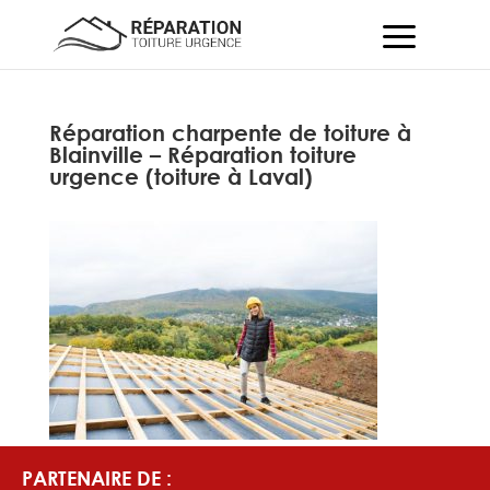
Réparation charpente de toiture à
Blainville – Réparation toiture
urgence (toiture à Laval)
PARTENAIRE DE :