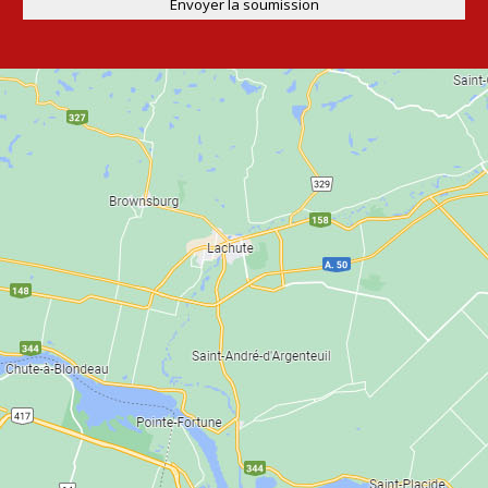
Envoyer la soumission