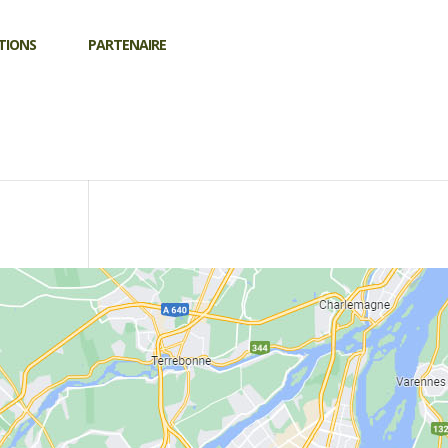
TIONS
PARTENAIRE