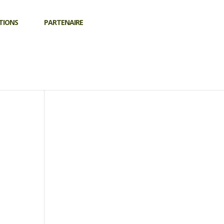
TIONS
PARTENAIRE