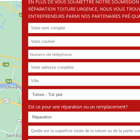
EN PLUS DE VOUS SOUMETTRE NOTRE SOUMISSION
RÉPARATION TOITURE URGENCE, NOUS VOUS TROU
ENTREPRENEURS PARMI NOS PARTENAIRES PRÉ-QUAL
Est-ce pour une réparation ou un remplacement?