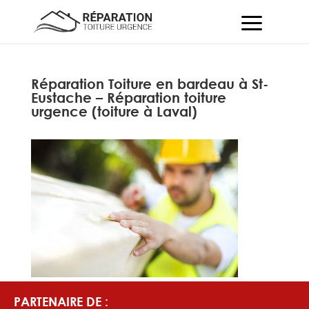
Réparation Toiture en bardeau à St-
Eustache – Réparation toiture
urgence (toiture à Laval)
PARTENAIRE DE :