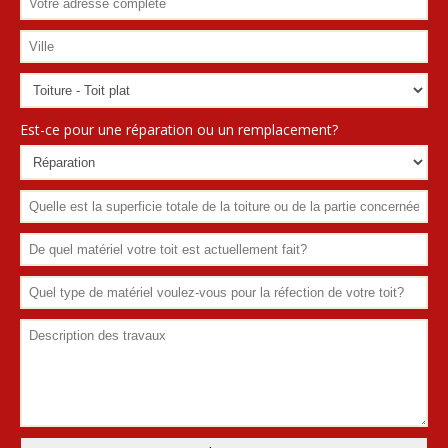
Est-ce pour une réparation ou un remplacement?