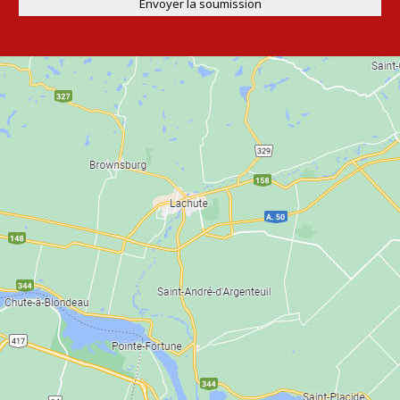
Envoyer la soumission