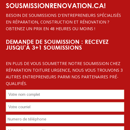
SOUSMISSIONRENOVATION.CA!
BESOIN DE SOUMISSIONS D'ENTREPRENEURS SPÉCIALISÉS
EN RÉPARATION, CONSTRUCTION ET RÉNOVATION ?
OBTENEZ UN PRIX EN 48 HEURES OU MOINS !
DEMANDE DE SOUMISSION : RECEVEZ
JUSQU’À 3+1 SOUMISSIONS
EN PLUS DE VOUS SOUMETTRE NOTRE SOUMISSION CHEZ
RÉPARATION TOITURE URGENCE, NOUS VOUS TROUVONS 3
AUTRES ENTREPRENEURS PARMI NOS PARTENAIRES PRÉ-
QUALIFIÉS.