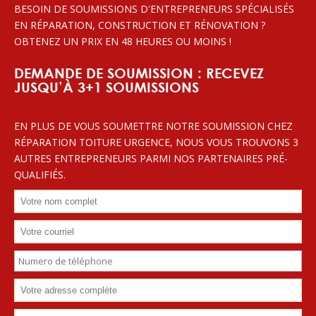
BESOIN DE SOUMISSIONS D'ENTREPRENEURS SPÉCIALISÉS
EN RÉPARATION, CONSTRUCTION ET RÉNOVATION ?
OBTENEZ UN PRIX EN 48 HEURES OU MOINS !
DEMANDE DE SOUMISSION : RECEVEZ
JUSQU’À 3+1 SOUMISSIONS
EN PLUS DE VOUS SOUMETTRE NOTRE SOUMISSION CHEZ
RÉPARATION TOITURE URGENCE, NOUS VOUS TROUVONS 3
AUTRES ENTREPRENEURS PARMI NOS PARTENAIRES PRÉ-
QUALIFIÉS.