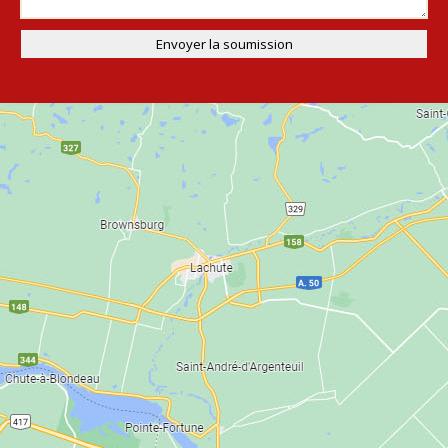
Envoyer la soumission