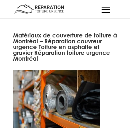
Matériaux de couverture de toiture à
Montréal – Réparation couvreur
urgence Toiture en asphalte et
gravier Réparation toiture urgence
Montréal