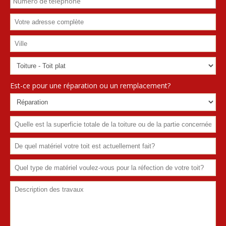
Est-ce pour une réparation ou un remplacement?