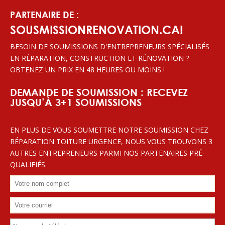
PARTENAIRE DE :
SOUSMISSIONRENOVATION.CA!
BESOIN DE SOUMISSIONS D'ENTREPRENEURS SPÉCIALISÉS
EN RÉPARATION, CONSTRUCTION ET RÉNOVATION ?
OBTENEZ UN PRIX EN 48 HEURES OU MOINS !
DEMANDE DE SOUMISSION : RECEVEZ
JUSQU’À 3+1 SOUMISSIONS
EN PLUS DE VOUS SOUMETTRE NOTRE SOUMISSION CHEZ
RÉPARATION TOITURE URGENCE, NOUS VOUS TROUVONS 3
AUTRES ENTREPRENEURS PARMI NOS PARTENAIRES PRÉ-
QUALIFIÉS.