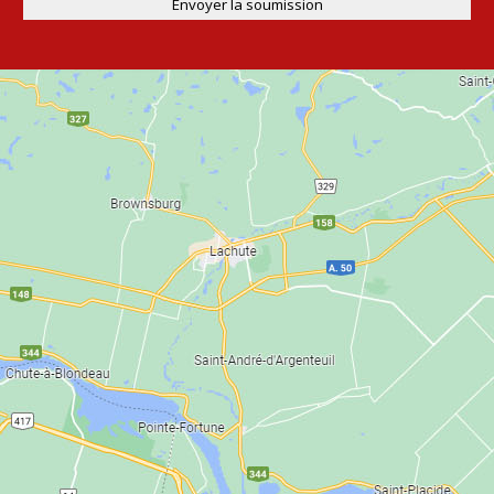
Envoyer la soumission