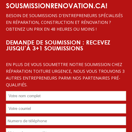
SOUSMISSIONRENOVATION.CA!
BESOIN DE SOUMISSIONS D'ENTREPRENEURS SPÉCIALISÉS
EN RÉPARATION, CONSTRUCTION ET RÉNOVATION ?
OBTENEZ UN PRIX EN 48 HEURES OU MOINS !
DEMANDE DE SOUMISSION : RECEVEZ
JUSQU’À 3+1 SOUMISSIONS
EN PLUS DE VOUS SOUMETTRE NOTRE SOUMISSION CHEZ
RÉPARATION TOITURE URGENCE, NOUS VOUS TROUVONS 3
AUTRES ENTREPRENEURS PARMI NOS PARTENAIRES PRÉ-
QUALIFIÉS.