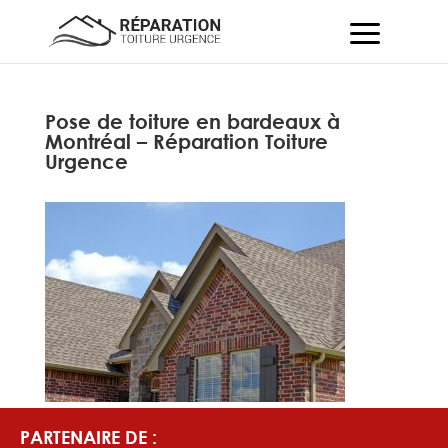
Pose de toiture en bardeaux à
Montréal – Réparation Toiture
Urgence
PARTENAIRE DE :