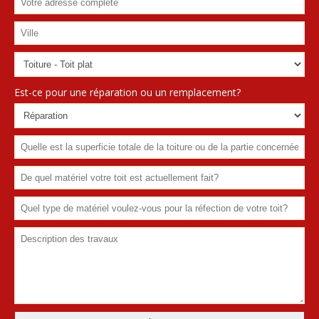
Est-ce pour une réparation ou un remplacement?