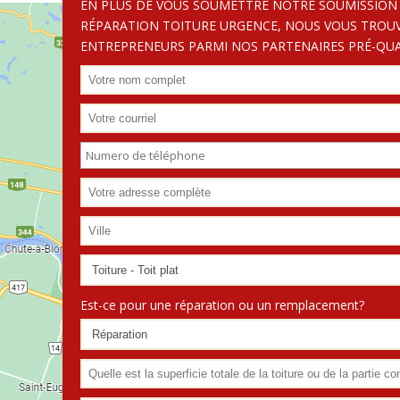
EN PLUS DE VOUS SOUMETTRE NOTRE SOUMISSION
RÉPARATION TOITURE URGENCE, NOUS VOUS TROU
ENTREPRENEURS PARMI NOS PARTENAIRES PRÉ-QUAL
Est-ce pour une réparation ou un remplacement?