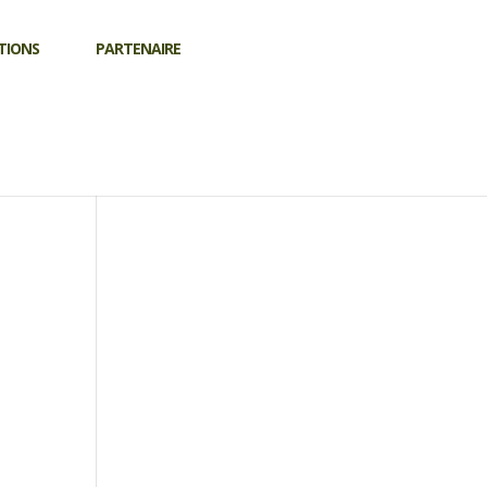
TIONS
PARTENAIRE
ce